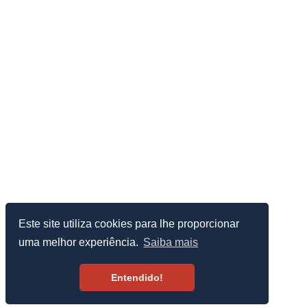
Este site utiliza cookies para lhe proporcionar
uma melhor experiência.
Saiba mais
Entendido!