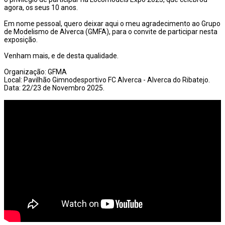
agora, os seus 10 anos.
Em nome pessoal, quero deixar aqui o meu agradecimento ao Grupo
de Modelismo de Alverca (GMFA), para o convite de participar nesta
exposição.
Venham mais, e de desta qualidade.
Organização: GFMA
Local: Pavilhão Gimnodesportivo FC Alverca - Alverca do Ribatejo.
Data: 22/23 de Novembro 2025.