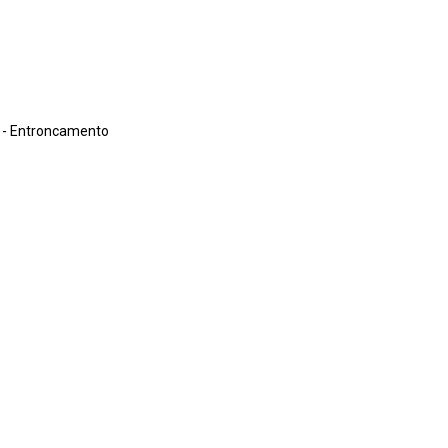
o - Entroncamento