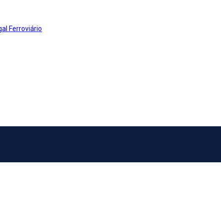
al Ferroviário