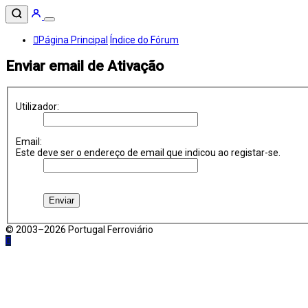
Página Principal
Índice do Fórum
Enviar email de Ativação
Utilizador:
Email:
Este deve ser o endereço de email que indicou ao registar-se.
© 2003–2026 Portugal Ferroviário