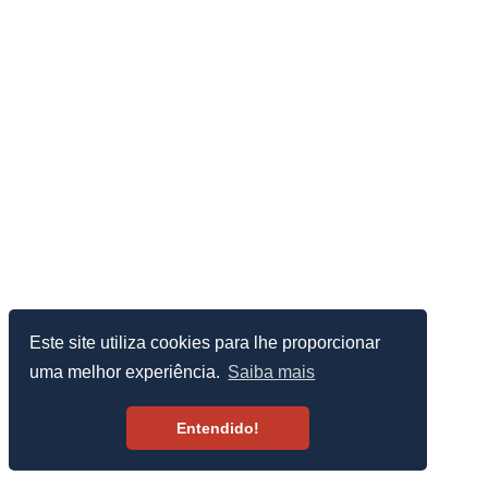
Este site utiliza cookies para lhe proporcionar
uma melhor experiência.
Saiba mais
Entendido!