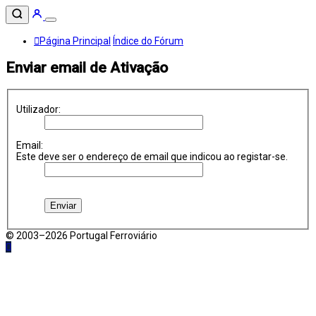
Página Principal
Índice do Fórum
Enviar email de Ativação
Utilizador:
Email:
Este deve ser o endereço de email que indicou ao registar-se.
© 2003–2026 Portugal Ferroviário