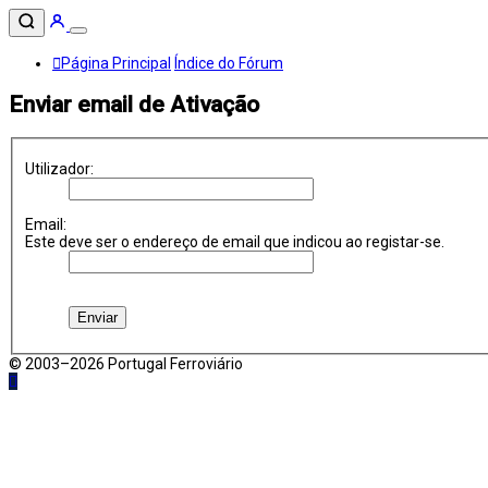
Página Principal
Índice do Fórum
Enviar email de Ativação
Utilizador:
Email:
Este deve ser o endereço de email que indicou ao registar-se.
© 2003–2026 Portugal Ferroviário