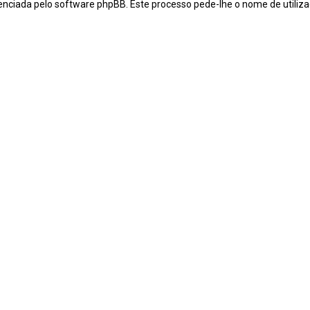
nciada pelo software phpBB. Este processo pede-lhe o nome de utiliza