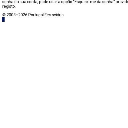
senha da sua conta, pode usar a opção “Esqueci-me da senha” provide
registo.
© 2003–2026 Portugal Ferroviário