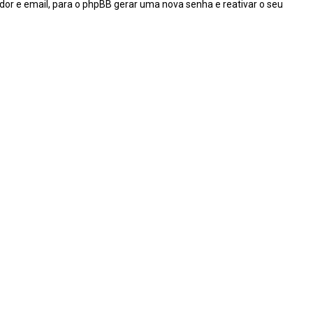
dor e email, para o phpBB gerar uma nova senha e reativar o seu