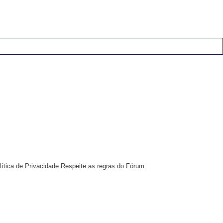
ítica de Privacidade Respeite as regras do Fórum.