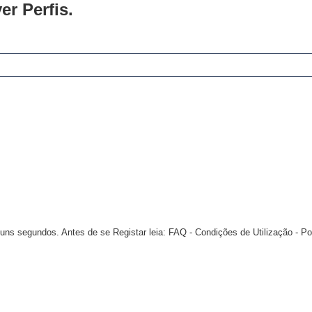
er Perfis.
 segundos. Antes de se Registar leia: FAQ - Condições de Utilização - Pol