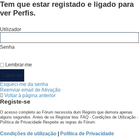
Tem que estar registado e ligado para
ver Perfis.
Utilizador
Senha
Lembrar-me
Esqueci-me da senha
Reenviar email de Ativação
Voltar à página anterior
Registe-se
O acesso completo ao Fórum necessita dum Registo que demora apenas
alguns segundos. Antes de se Registar leia: FAQ - Condições de Utilização -
Política de Privacidade Respeite as regras do Fórum.
Condições de utilização
|
Política de Privacidade