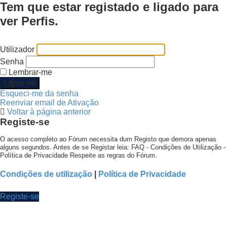
Tem que estar registado e ligado para
ver Perfis.
Utilizador
Senha
Lembrar-me
Esqueci-me da senha
Reenviar email de Ativação
Voltar à página anterior
Registe-se
O acesso completo ao Fórum necessita dum Registo que demora apenas
alguns segundos. Antes de se Registar leia: FAQ - Condições de Utilização -
Política de Privacidade Respeite as regras do Fórum.
Condições de utilização
|
Política de Privacidade
Registe-se