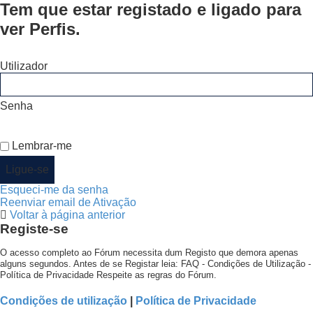
Tem que estar registado e ligado para
ver Perfis.
Utilizador
Senha
Lembrar-me
Esqueci-me da senha
Reenviar email de Ativação
Voltar à página anterior
Registe-se
O acesso completo ao Fórum necessita dum Registo que demora apenas
alguns segundos. Antes de se Registar leia: FAQ - Condições de Utilização -
Política de Privacidade Respeite as regras do Fórum.
Condições de utilização
|
Política de Privacidade