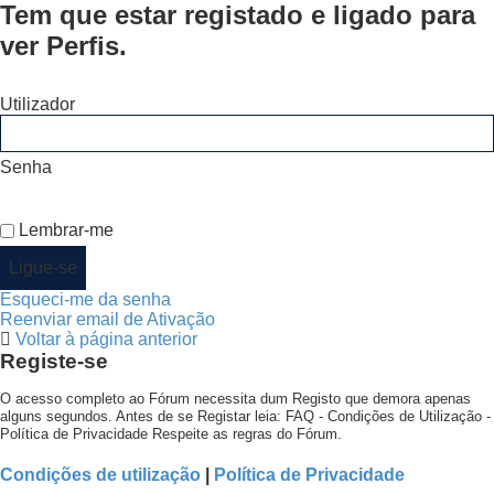
Tem que estar registado e ligado para
ver Perfis.
Utilizador
Senha
Lembrar-me
Esqueci-me da senha
Reenviar email de Ativação
Voltar à página anterior
Registe-se
O acesso completo ao Fórum necessita dum Registo que demora apenas
alguns segundos. Antes de se Registar leia: FAQ - Condições de Utilização -
Política de Privacidade Respeite as regras do Fórum.
Condições de utilização
|
Política de Privacidade