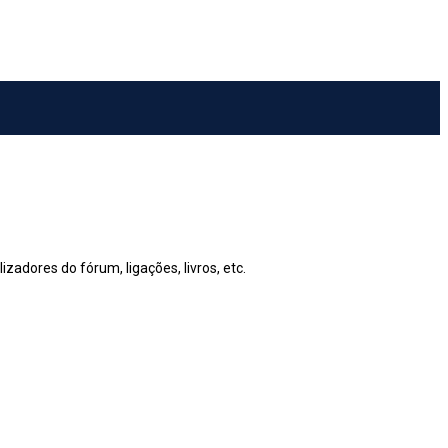
zadores do fórum, ligações, livros, etc.