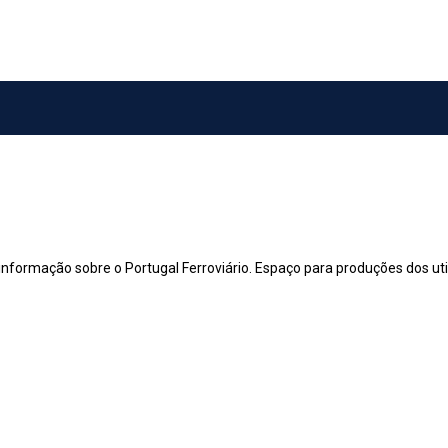
 informação sobre o Portugal Ferroviário. Espaço para produções dos utili