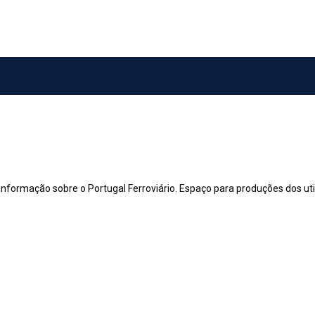
 informação sobre o Portugal Ferroviário. Espaço para produções dos utili