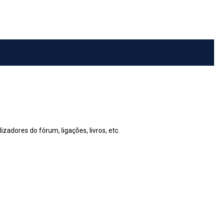
zadores do fórum, ligações, livros, etc.