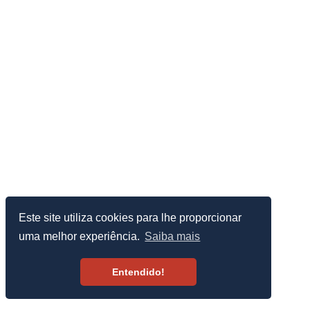
Este site utiliza cookies para lhe proporcionar
uma melhor experiência.
Saiba mais
Entendido!