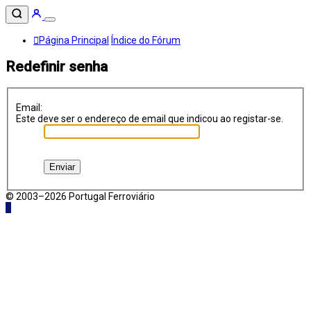
Página Principal
Índice do Fórum
Redefinir senha
Email:
Este deve ser o endereço de email que indicou ao registar-se.
© 2003–2026 Portugal Ferroviário