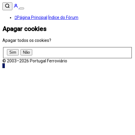
Página Principal
Índice do Fórum
Apagar cookies
Apagar todos os cookies?
© 2003–2026 Portugal Ferroviário