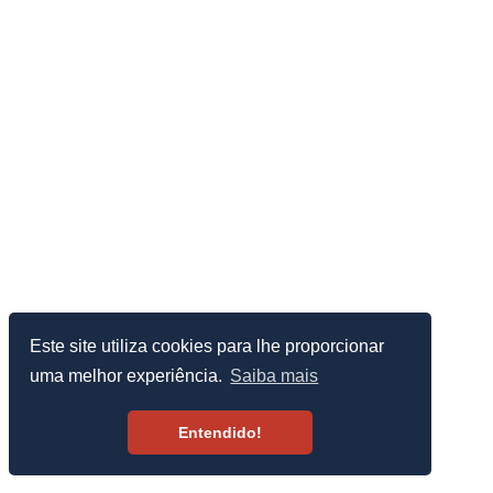
Este site utiliza cookies para lhe proporcionar
uma melhor experiência.
Saiba mais
Entendido!