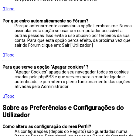
Topo
Por que entro automaticamente no Fórum?
Porque anteriormente assinalou a opção Lembrar-me. Nunca
assinalar esta opção se usar um computador acessível a
outras pessoas. Isso evita o uso abusivo por terceiros da sua
conta. Para que esta opção perca efeito, da próxima vez que
sair do Fórum clique em: Sair [ Utilizador ]
Topo
Para que serve a opção “Apagar cookies” ?
“Apagar Cookies” apaga do seu navegador todos os cookies
criados pelo phpBB3 e que servem para o manter ligado e
autenticado, e permitem o pleno funcionamento das opções
ativadas pelo Administrador.
Topo
Sobre as Preferências e Configurações do
Utilizador
Como altero as configuração do meu Perfil?
As configurações (depois do Registo) são guardadas numa