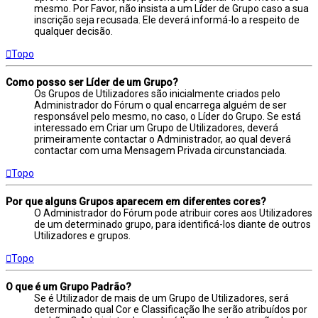
mesmo. Por Favor, não insista a um Líder de Grupo caso a sua
inscrição seja recusada. Ele deverá informá-lo a respeito de
qualquer decisão.
Topo
Como posso ser Líder de um Grupo?
Os Grupos de Utilizadores são inicialmente criados pelo
Administrador do Fórum o qual encarrega alguém de ser
responsável pelo mesmo, no caso, o Líder do Grupo. Se está
interessado em Criar um Grupo de Utilizadores, deverá
primeiramente contactar o Administrador, ao qual deverá
contactar com uma Mensagem Privada circunstanciada.
Topo
Por que alguns Grupos aparecem em diferentes cores?
O Administrador do Fórum pode atribuir cores aos Utilizadores
de um determinado grupo, para identificá-los diante de outros
Utilizadores e grupos.
Topo
O que é um Grupo Padrão?
Se é Utilizador de mais de um Grupo de Utilizadores, será
determinado qual Cor e Classificação lhe serão atribuídos por