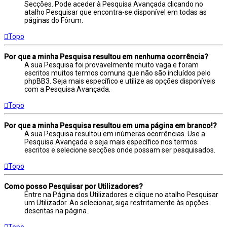
Secções. Pode aceder à Pesquisa Avançada clicando no
atalho Pesquisar que encontra-se disponível em todas as
páginas do Fórum.
Topo
Por que a minha Pesquisa resultou em nenhuma ocorrência?
A sua Pesquisa foi provavelmente muito vaga e foram
escritos muitos termos comuns que não são incluídos pelo
phpBB3. Seja mais específico e utilize as opções disponíveis
com a Pesquisa Avançada.
Topo
Por que a minha Pesquisa resultou em uma página em branco!?
A sua Pesquisa resultou em inúmeras ocorrências. Use a
Pesquisa Avançada e seja mais específico nos termos
escritos e selecione secções onde possam ser pesquisados.
Topo
Como posso Pesquisar por Utilizadores?
Entre na Página dos Utilizadores e clique no atalho Pesquisar
um Utilizador. Ao selecionar, siga restritamente às opções
descritas na página.
Topo