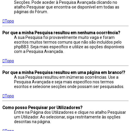
Secções. Pode aceder à Pesquisa Avançada clicando no
atalho Pesquisar que encontra-se disponível em todas as
páginas do Fórum.
Topo
Por que a minha Pesquisa resultou em nenhuma ocorrência?
A sua Pesquisa foi provavelmente muito vaga e foram
escritos muitos termos comuns que não são incluídos pelo
phpBB3. Seja mais específico e utilize as opções disponíveis
com a Pesquisa Avançada.
Topo
Por que a minha Pesquisa resultou em uma página em branco!?
A sua Pesquisa resultou em inúmeras ocorrências. Use a
Pesquisa Avançada e seja mais específico nos termos
escritos e selecione secções onde possam ser pesquisados.
Topo
Como posso Pesquisar por Utilizadores?
Entre na Página dos Utilizadores e clique no atalho Pesquisar
um Utilizador. Ao selecionar, siga restritamente às opções
descritas na página.
Topo