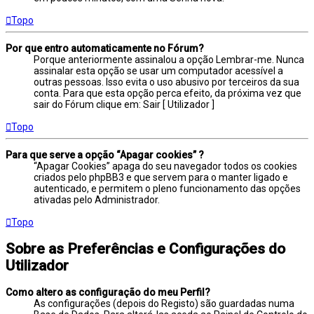
Topo
Por que entro automaticamente no Fórum?
Porque anteriormente assinalou a opção Lembrar-me. Nunca
assinalar esta opção se usar um computador acessível a
outras pessoas. Isso evita o uso abusivo por terceiros da sua
conta. Para que esta opção perca efeito, da próxima vez que
sair do Fórum clique em: Sair [ Utilizador ]
Topo
Para que serve a opção “Apagar cookies” ?
“Apagar Cookies” apaga do seu navegador todos os cookies
criados pelo phpBB3 e que servem para o manter ligado e
autenticado, e permitem o pleno funcionamento das opções
ativadas pelo Administrador.
Topo
Sobre as Preferências e Configurações do
Utilizador
Como altero as configuração do meu Perfil?
As configurações (depois do Registo) são guardadas numa