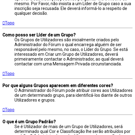
mesmo. Por Favor, não insista a um Líder de Grupo caso a sua
inscrição seja recusada. Ele deverá informá-lo a respeito de
qualquer decisão.
Topo
Como posso ser Líder de um Grupo?
Os Grupos de Utilizadores são inicialmente criados pelo
Administrador do Fórum o qual encarrega alguém de ser
responsável pelo mesmo, no caso, o Líder do Grupo. Se está
interessado em Criar um Grupo de Utilizadores, deverá
primeiramente contactar o Administrador, ao qual deverá
contactar com uma Mensagem Privada circunstanciada.
Topo
Por que alguns Grupos aparecem em diferentes cores?
O Administrador do Fórum pode atribuir cores aos Utilizadores
de um determinado grupo, para identificá-los diante de outros
Utilizadores e grupos.
Topo
O que é um Grupo Padrão?
Se é Utilizador de mais de um Grupo de Utilizadores, será
determinado qual Cor e Classificação lhe serão atribuídos por