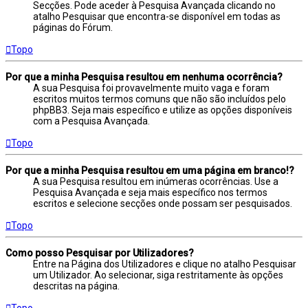
Secções. Pode aceder à Pesquisa Avançada clicando no
atalho Pesquisar que encontra-se disponível em todas as
páginas do Fórum.
Topo
Por que a minha Pesquisa resultou em nenhuma ocorrência?
A sua Pesquisa foi provavelmente muito vaga e foram
escritos muitos termos comuns que não são incluídos pelo
phpBB3. Seja mais específico e utilize as opções disponíveis
com a Pesquisa Avançada.
Topo
Por que a minha Pesquisa resultou em uma página em branco!?
A sua Pesquisa resultou em inúmeras ocorrências. Use a
Pesquisa Avançada e seja mais específico nos termos
escritos e selecione secções onde possam ser pesquisados.
Topo
Como posso Pesquisar por Utilizadores?
Entre na Página dos Utilizadores e clique no atalho Pesquisar
um Utilizador. Ao selecionar, siga restritamente às opções
descritas na página.
Topo