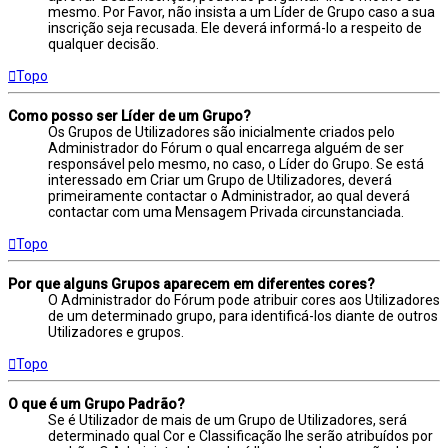
mesmo. Por Favor, não insista a um Líder de Grupo caso a sua
inscrição seja recusada. Ele deverá informá-lo a respeito de
qualquer decisão.
Topo
Como posso ser Líder de um Grupo?
Os Grupos de Utilizadores são inicialmente criados pelo
Administrador do Fórum o qual encarrega alguém de ser
responsável pelo mesmo, no caso, o Líder do Grupo. Se está
interessado em Criar um Grupo de Utilizadores, deverá
primeiramente contactar o Administrador, ao qual deverá
contactar com uma Mensagem Privada circunstanciada.
Topo
Por que alguns Grupos aparecem em diferentes cores?
O Administrador do Fórum pode atribuir cores aos Utilizadores
de um determinado grupo, para identificá-los diante de outros
Utilizadores e grupos.
Topo
O que é um Grupo Padrão?
Se é Utilizador de mais de um Grupo de Utilizadores, será
determinado qual Cor e Classificação lhe serão atribuídos por