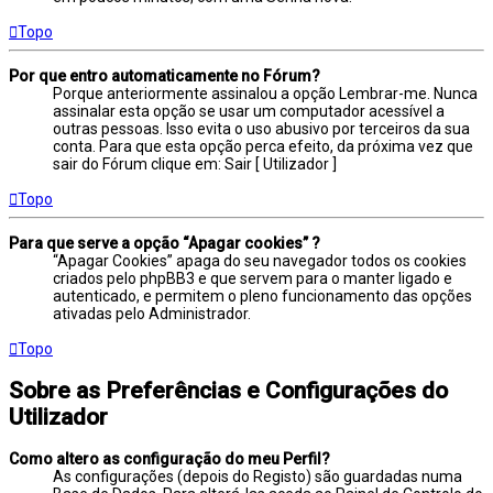
Topo
Por que entro automaticamente no Fórum?
Porque anteriormente assinalou a opção Lembrar-me. Nunca
assinalar esta opção se usar um computador acessível a
outras pessoas. Isso evita o uso abusivo por terceiros da sua
conta. Para que esta opção perca efeito, da próxima vez que
sair do Fórum clique em: Sair [ Utilizador ]
Topo
Para que serve a opção “Apagar cookies” ?
“Apagar Cookies” apaga do seu navegador todos os cookies
criados pelo phpBB3 e que servem para o manter ligado e
autenticado, e permitem o pleno funcionamento das opções
ativadas pelo Administrador.
Topo
Sobre as Preferências e Configurações do
Utilizador
Como altero as configuração do meu Perfil?
As configurações (depois do Registo) são guardadas numa