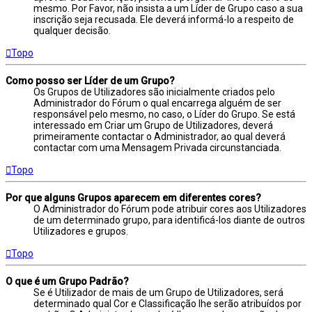
mesmo. Por Favor, não insista a um Líder de Grupo caso a sua
inscrição seja recusada. Ele deverá informá-lo a respeito de
qualquer decisão.
Topo
Como posso ser Líder de um Grupo?
Os Grupos de Utilizadores são inicialmente criados pelo
Administrador do Fórum o qual encarrega alguém de ser
responsável pelo mesmo, no caso, o Líder do Grupo. Se está
interessado em Criar um Grupo de Utilizadores, deverá
primeiramente contactar o Administrador, ao qual deverá
contactar com uma Mensagem Privada circunstanciada.
Topo
Por que alguns Grupos aparecem em diferentes cores?
O Administrador do Fórum pode atribuir cores aos Utilizadores
de um determinado grupo, para identificá-los diante de outros
Utilizadores e grupos.
Topo
O que é um Grupo Padrão?
Se é Utilizador de mais de um Grupo de Utilizadores, será
determinado qual Cor e Classificação lhe serão atribuídos por