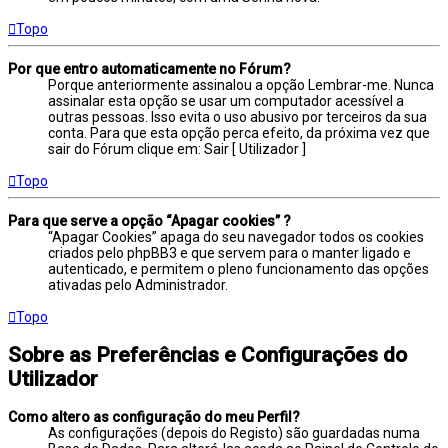
Topo
Por que entro automaticamente no Fórum?
Porque anteriormente assinalou a opção Lembrar-me. Nunca
assinalar esta opção se usar um computador acessível a
outras pessoas. Isso evita o uso abusivo por terceiros da sua
conta. Para que esta opção perca efeito, da próxima vez que
sair do Fórum clique em: Sair [ Utilizador ]
Topo
Para que serve a opção “Apagar cookies” ?
“Apagar Cookies” apaga do seu navegador todos os cookies
criados pelo phpBB3 e que servem para o manter ligado e
autenticado, e permitem o pleno funcionamento das opções
ativadas pelo Administrador.
Topo
Sobre as Preferências e Configurações do
Utilizador
Como altero as configuração do meu Perfil?
As configurações (depois do Registo) são guardadas numa