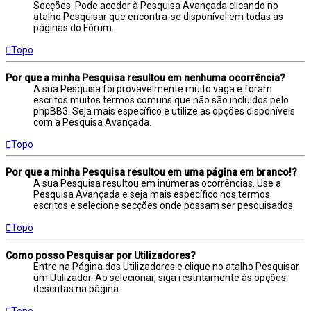
Secções. Pode aceder à Pesquisa Avançada clicando no
atalho Pesquisar que encontra-se disponível em todas as
páginas do Fórum.
Topo
Por que a minha Pesquisa resultou em nenhuma ocorrência?
A sua Pesquisa foi provavelmente muito vaga e foram
escritos muitos termos comuns que não são incluídos pelo
phpBB3. Seja mais específico e utilize as opções disponíveis
com a Pesquisa Avançada.
Topo
Por que a minha Pesquisa resultou em uma página em branco!?
A sua Pesquisa resultou em inúmeras ocorrências. Use a
Pesquisa Avançada e seja mais específico nos termos
escritos e selecione secções onde possam ser pesquisados.
Topo
Como posso Pesquisar por Utilizadores?
Entre na Página dos Utilizadores e clique no atalho Pesquisar
um Utilizador. Ao selecionar, siga restritamente às opções
descritas na página.
Topo